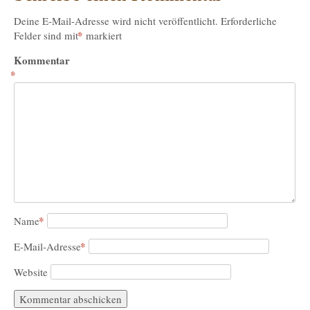
Deine E-Mail-Adresse wird nicht veröffentlicht.
Erforderliche
*
Felder sind mit
markiert
Kommentar
*
*
Name
*
E-Mail-Adresse
Website