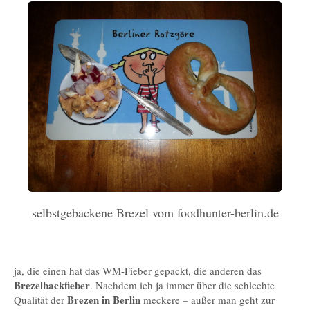
selbstgebackene Brezel vom foodhunter-berlin.de
ja, die einen hat das WM-Fieber gepackt, die anderen das
Brezelbackfieber
. Nachdem ich ja immer über die schlechte
Brezen in Berlin
Qualität der
meckere – außer man geht zur