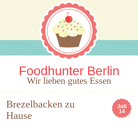
Foodhunter Berlin
Wir lieben gutes Essen
Brezelbacken zu
Juli
14
Hause