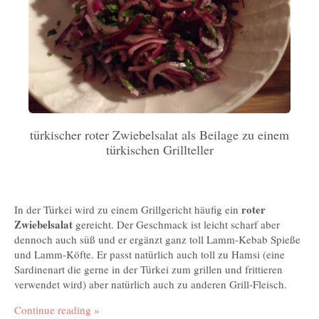
türkischer roter Zwiebelsalat als Beilage zu einem
türkischen Grillteller
roter
In der Türkei wird zu einem Grillgericht häufig ein
Zwiebelsalat
gereicht. Der Geschmack ist leicht scharf aber
dennoch auch süß und er ergänzt ganz toll Lamm-Kebab Spieße
und Lamm-Köfte. Er passt natürlich auch toll zu Hamsi (eine
Sardinenart die gerne in der Türkei zum grillen und frittieren
verwendet wird) aber natürlich auch zu anderen Grill-Fleisch.
Continue reading
»