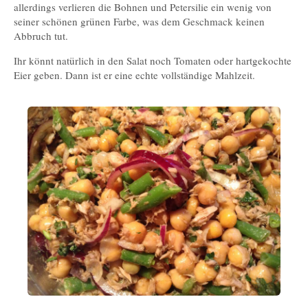
allerdings verlieren die Bohnen und Petersilie ein wenig von
seiner schönen grünen Farbe, was dem Geschmack keinen
Abbruch tut.
Ihr könnt natürlich in den Salat noch Tomaten oder hartgekochte
Eier geben. Dann ist er eine echte vollständige Mahlzeit.