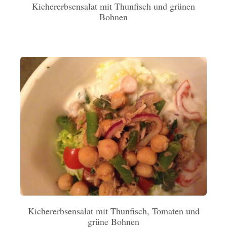
Kichererbsensalat mit Thunfisch und grünen
Bohnen
Kichererbsensalat mit Thunfisch, Tomaten und
grüne Bohnen