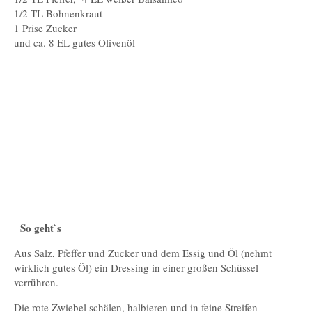
1/2 TL Bohnenkraut
1 Prise Zucker
und ca. 8 EL gutes Olivenöl
So geht`s
Aus Salz, Pfeffer und Zucker und dem Essig und Öl (nehmt
wirklich gutes Öl) ein Dressing in einer großen Schüssel
verrühren.
Die rote Zwiebel schälen, halbieren und in feine Streifen