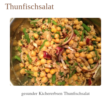
Thunfischsalat
gesunder Kichererbsen Thunfischsalat