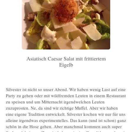
Asiatisch Caesar Salat mit frittiertem
Eigelb
Silvester ist nicht so unser Abend. Wir haben wenig Lust auf eine
Party zu gehen oder mit wildfremden Leuten in einem Restaurant
zu speisen und um Mitternacht irgendwelchen Leuten
zuzuprosten. Ne, da sind wir richtige Muffel. Aber wir haben
eine eigene Tradition entwickelt. Silvester kochen wir nur für uns
alleine irgendwas experimentelles. Das kann (und ist schon) ganz
schön in die Hose gehen. Aber manchmal kommen auch super