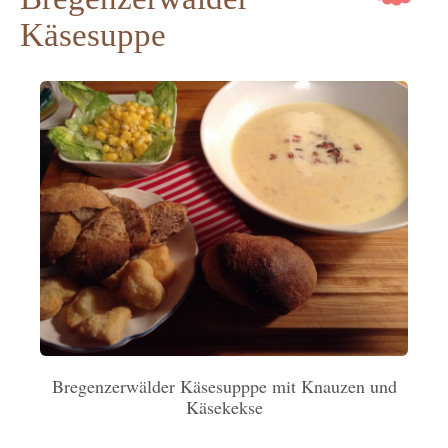
Käsesuppe
Bregenzerwälder Käsesupppe mit Knauzen und
Käsekekse