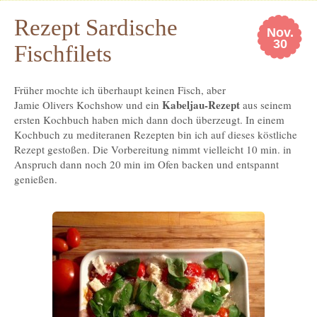
Rezept Sardische
Nov.
30
Fischfilets
Früher mochte ich überhaupt keinen Fisch, aber
Kabeljau-Rezept
Jamie Olivers Kochshow und ein
aus seinem
ersten Kochbuch haben mich dann doch überzeugt. In einem
Kochbuch zu mediteranen Rezepten bin ich auf dieses köstliche
Rezept gestoßen. Die Vorbereitung nimmt vielleicht 10 min. in
Anspruch dann noch 20 min im Ofen backen und entspannt
genießen.