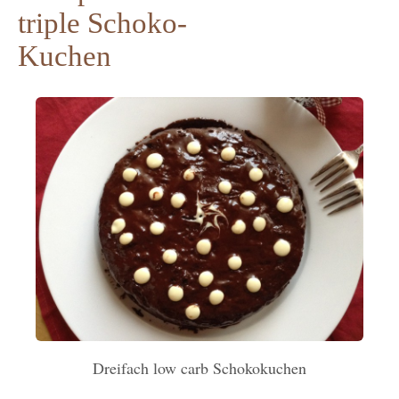
triple Schoko-
Kuchen
Dreifach low carb Schokokuchen