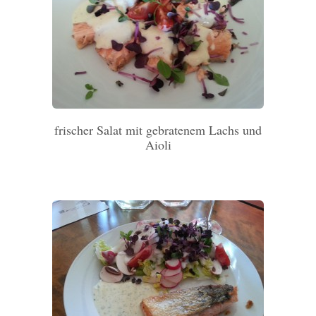
frischer Salat mit gebratenem Lachs und
Aioli