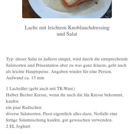
Lachs mit leichtem Knoblauchdressing
und Salat
Typ: dieser Salat ist äußerst simpel, wird durch die entsprechende
Salatsorten und Präsentation aber zu was ganz feinem, geht auch
als leichte Hauptspeise. Angaben wieder für eine Person.
Aufwand ca. 15 min
1 Lachsfilet (geht auch mit TK-Ware)
Halber Becher Kresse, wenn ihr auch die lila Kresse bekommt,
kaufen
ein paar Radischen
diverse Salatsorten. Passt eigentlich alles dazu. Notfalls eine
fertige Salatmischung kaufen, gut gewaschen verwenden.
2 EL Joghurt