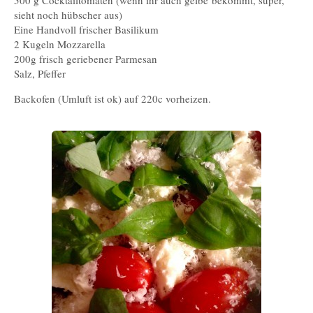
sieht noch hübscher aus)
Eine Handvoll frischer Basilikum
2 Kugeln Mozzarella
200g frisch geriebener Parmesan
Salz, Pfeffer
Backofen (Umluft ist ok) auf 220c vorheizen.