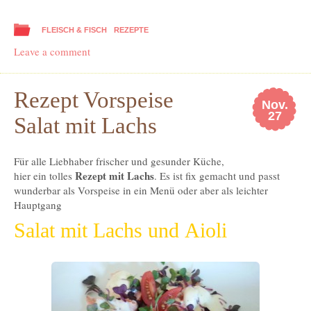
FLEISCH & FISCH
REZEPTE
Leave a comment
Rezept Vorspeise
Nov.
27
Salat mit Lachs
Für alle Liebhaber frischer und gesunder Küche,
Rezept mit Lachs
hier ein tolles
. Es ist fix gemacht und passt
wunderbar als Vorspeise in ein Menü oder aber als leichter
Hauptgang
Salat mit Lachs und Aioli