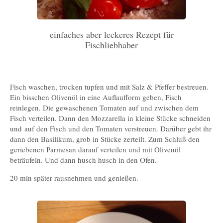
einfaches aber leckeres Rezept für
Fischliebhaber
Fisch waschen, trocken tupfen und mit Salz & Pfeffer bestreuen.
Ein bisschen Olivenöl in eine Auflaufform geben, Fisch
reinlegen. Die gewaschenen Tomaten auf und zwischen dem
Fisch verteilen. Dann den Mozzarella in kleine Stücke schneiden
und auf den Fisch und den Tomaten verstreuen. Darüber gebt ihr
dann den Basilikum, grob in Stücke zerteilt. Zum Schluß den
geriebenen Parmesan darauf verteilen und mit Olivenöl
beträufeln. Und dann husch husch in den Ofen.
20 min später rausnehmen und genießen.