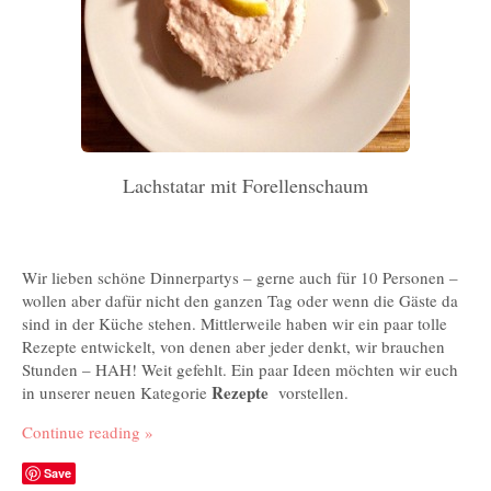
Lachstatar mit Forellenschaum
Wir lieben schöne Dinnerpartys – gerne auch für 10 Personen –
wollen aber dafür nicht den ganzen Tag oder wenn die Gäste da
sind in der Küche stehen. Mittlerweile haben wir ein paar tolle
Rezepte entwickelt, von denen aber jeder denkt, wir brauchen
Stunden – HAH! Weit gefehlt. Ein paar Ideen möchten wir euch
Rezepte
in unserer neuen Kategorie
vorstellen.
Continue reading
»
Save