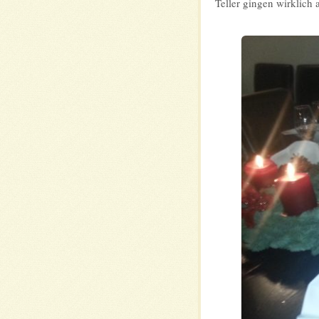
Teller gingen wirklich