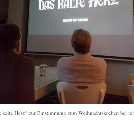
 kalte Herz“ zur Einstimmung zum Weihnachtskochen bei r