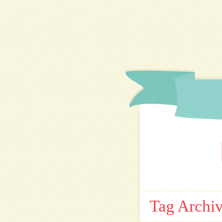
Tag Archi