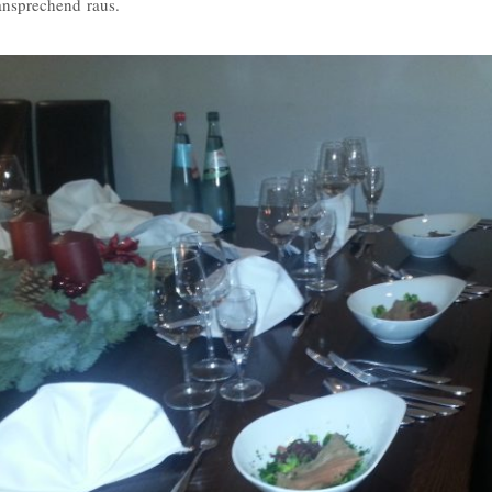
 ansprechend raus.