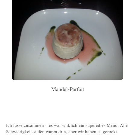
Mandel-Parfait
Ich fasse zusammen – es war wirklich ein superedles Menü. Alle
Schwierigkeitsstufen waren drin, aber wir haben es gerockt.