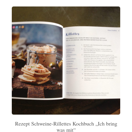
Rezept Schweine-Rillettes Kochbuch „Ich bring
was mit“