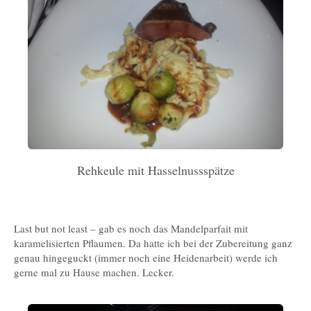
Rehkeule mit Hasselnussspätze
Last but not least – gab es noch das Mandelparfait mit
karamelisierten Pflaumen. Da hatte ich bei der Zubereitung ganz
genau hingeguckt (immer noch eine Heidenarbeit) werde ich
gerne mal zu Hause machen. Lecker.