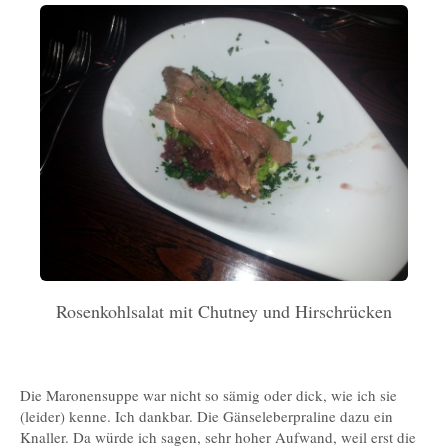
Rosenkohlsalat mit Chutney und Hirschrücken
Die Maronensuppe war nicht so sämig oder dick, wie ich sie
(leider) kenne. Ich dankbar. Die Gänseleberpraline dazu ein
Knaller. Da würde ich sagen, sehr hoher Aufwand, weil erst die