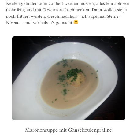
Keulen gebraten oder confiert werden müssen, alles fein ablösen
(sehr fein) und mit Gewürzen abschmecken. Dann wollen sie ja
noch frittiert werden. Geschmacklich – ich sage mal Sterne-
Niveau – und wir haben’s gemacht
Maronensuppe mit Gänsekeulenpraline