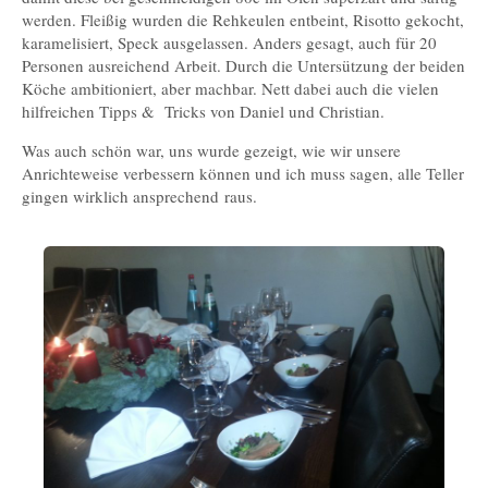
werden. Fleißig wurden die Rehkeulen entbeint, Risotto gekocht,
karamelisiert, Speck ausgelassen. Anders gesagt, auch für 20
Personen ausreichend Arbeit. Durch die Untersützung der beiden
Köche ambitioniert, aber machbar. Nett dabei auch die vielen
hilfreichen Tipps & Tricks von Daniel und Christian.
Was auch schön war, uns wurde gezeigt, wie wir unsere
Anrichteweise verbessern können und ich muss sagen, alle Teller
gingen wirklich ansprechend raus.