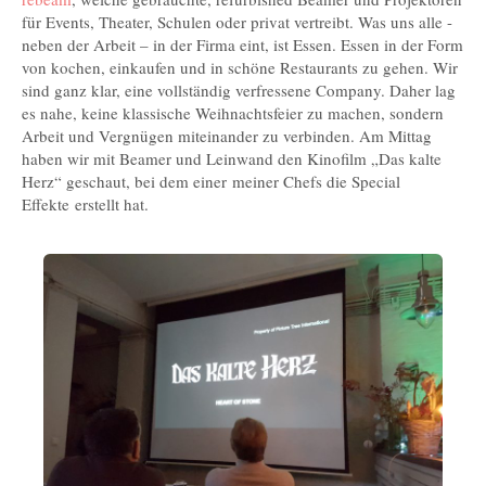
für Events, Theater, Schulen oder privat vertreibt. Was uns alle -
neben der Arbeit – in der Firma eint, ist Essen. Essen in der Form
von kochen, einkaufen und in schöne Restaurants zu gehen. Wir
sind ganz klar, eine vollständig verfressene Company. Daher lag
es nahe, keine klassische Weihnachtsfeier zu machen, sondern
Arbeit und Vergnügen miteinander zu verbinden. Am Mittag
haben wir mit Beamer und Leinwand den Kinofilm „Das kalte
Herz“ geschaut, bei dem einer meiner Chefs die Special
Effekte erstellt hat.