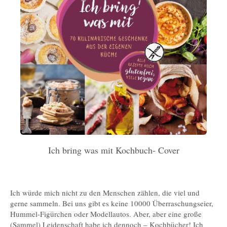
Ich bring was mit Kochbuch- Cover
Ich würde mich nicht zu den Menschen zählen, die viel und
gerne sammeln. Bei uns gibt es keine 10000 Überraschungseier,
Hummel-Figürchen oder Modellautos. Aber, aber eine große
(Sammel) Leidenschaft habe ich dennoch – Kochbücher! Ich