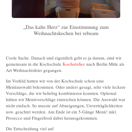
„Das kalte Herz“ zur Einstimmung zum
Weihnachtskochen bei rebeam
Coole Sache. Danach und eigentlich geht es ja darum, sind wir
Kochatelier
gemeinsam in die Kochschule
nach Berlin Mitte als
Art Weihnachtsfeier gegangen.
Im Vorfeld hatten wir von der Kochschule schon eine
Menüauswahl bekommen. Oder anders gesagt, sehr viele leckere
Vorschläge, die wir beliebig kombinieren konnten. Optional
hätten wir Menüvorschläge einreichen können. Die Auswahl war
nicht einfach. So musste auf Abneigungen, Unverträglichkeiten
usw. geachtet werden. Am Ende ist ein 5-Gänge Menü! inkl.
Prosecco und Fingerfood dabei herausgekommen.
Die Entscheidung viel auf