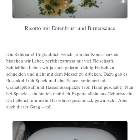
Risotto mit Entenbrust und Birnensauce
Die Rehkeule! Unglaublich weich, von der Konsistenz ein
bisschen wir Leber, perfekt zartrosa mit viel Fleischsaft.
Schließlich haben wir ja auch gelernt, richtig Fleisch zu
schneiden und nicht mit dem Messer zu drücken. Dazu gab es
Rosenkohl mit Speck und eine Sauce, verfeinert mit
Granatapfelsaft und Hasselnussspätzle (von Hand geschabt). Nun
bei Spätzle – da bin ich natürlich Experte allein aus Geburtsrecht.
Da hätte ich mir mehr Hasselnussgeschmack gewünscht. Aber
auch dieser Gang – toll.