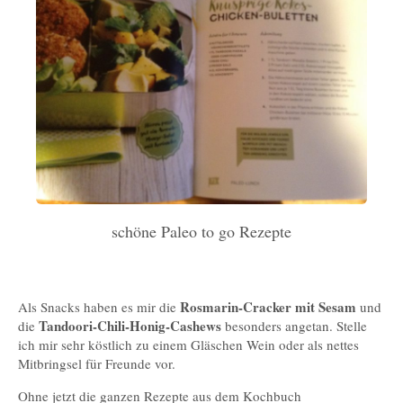
schöne Paleo to go Rezepte
Rosmarin-Cracker mit Sesam
Als Snacks haben es mir die
und
Tandoori-Chili-Honig-Cashews
die
besonders angetan. Stelle
ich mir sehr köstlich zu einem Gläschen Wein oder als nettes
Mitbringsel für Freunde vor.
Ohne jetzt die ganzen Rezepte aus dem Kochbuch