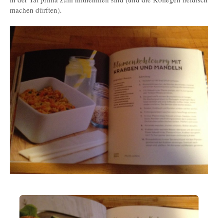
machen dürften).