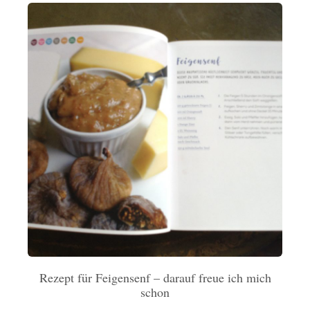
Rezept für Feigensenf – darauf freue ich mich
schon