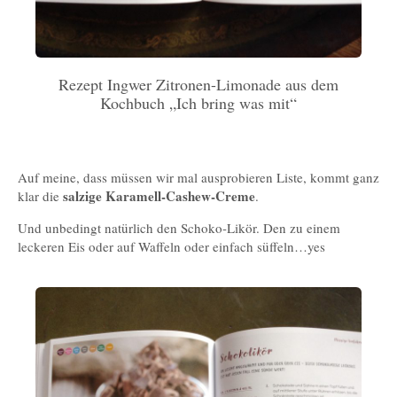
Rezept Ingwer Zitronen-Limonade aus dem
Kochbuch „Ich bring was mit“
Auf meine, dass müssen wir mal ausprobieren Liste, kommt ganz
salzige Karamell-Cashew-Creme
klar die
.
Und unbedingt natürlich den Schoko-Likör. Den zu einem
leckeren Eis oder auf Waffeln oder einfach süffeln…yes