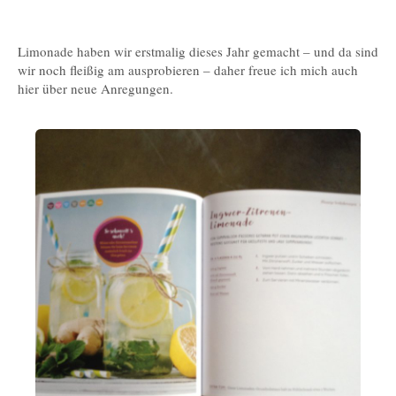
Limonade haben wir erstmalig dieses Jahr gemacht – und da sind
wir noch fleißig am ausprobieren – daher freue ich mich auch
hier über neue Anregungen.