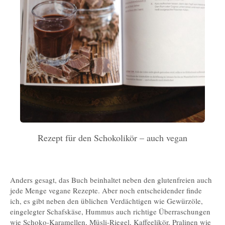
Rezept für den Schokolikör – auch vegan
Anders gesagt, das Buch beinhaltet neben den glutenfreien auch
jede Menge vegane Rezepte. Aber noch entscheidender finde
ich, es gibt neben den üblichen Verdächtigen wie Gewürzöle,
eingelegter Schafskäse, Hummus auch richtige Überraschungen
wie Schoko-Karamellen, Müsli-Riegel, Kaffeelikör, Pralinen wie