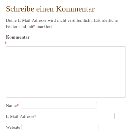
Schreibe einen Kommentar
Deine E-Mail-Adresse wird nicht veröffentlicht.
Erforderliche
*
Felder sind mit
markiert
Kommentar
*
*
Name
*
E-Mail-Adresse
Website