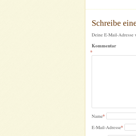
Schreibe ei
Deine E-Mail-Adresse wi
Kommentar
*
*
Name
*
E-Mail-Adresse