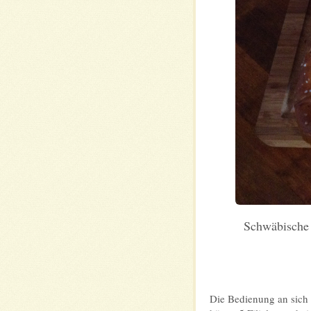
Schwäbische 
Die Bedienung an sich 