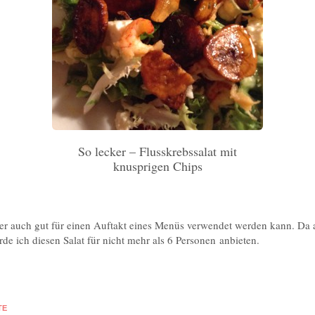
So lecker – Flusskrebssalat mit
knusprigen Chips
ass er auch gut für einen Auftakt eines Menüs verwendet werden kann. Da 
de ich diesen Salat für nicht mehr als 6 Personen anbieten.
TE