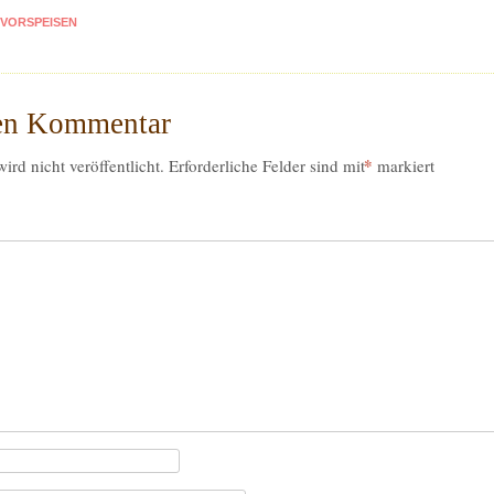
VORSPEISEN
nen Kommentar
*
rd nicht veröffentlicht.
Erforderliche Felder sind mit
markiert