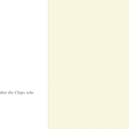
aber die Chips sehr