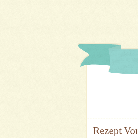
Rezept Vor