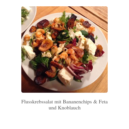
Flusskrebssalat mit Bananenchips & Feta
und Knoblauch