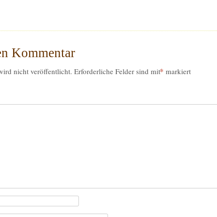
nen Kommentar
*
rd nicht veröffentlicht.
Erforderliche Felder sind mit
markiert