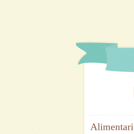
Alimentari 