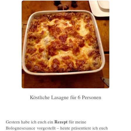
Köstliche Lasagne für 6 Personen
Rezept
Gestern habe ich euch ein
für meine
Bolognesesauce vorgestellt – heute präsentiere ich euch