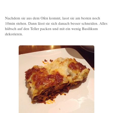
Nachdem sie aus dem Ofen kommt, lasst sie am besten noch
10min stehen. Dann lässt sie sich danach besser schneiden. Alles
hübsch auf den Teller packen und mit ein wenig Basilikum
dekorieren.