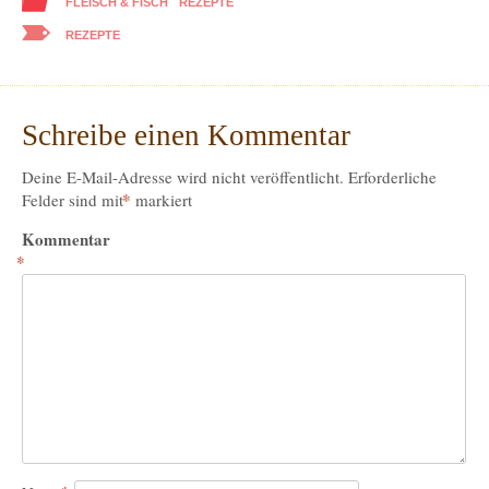
FLEISCH & FISCH
REZEPTE
REZEPTE
Schreibe einen Kommentar
Deine E-Mail-Adresse wird nicht veröffentlicht.
Erforderliche
*
Felder sind mit
markiert
Kommentar
*