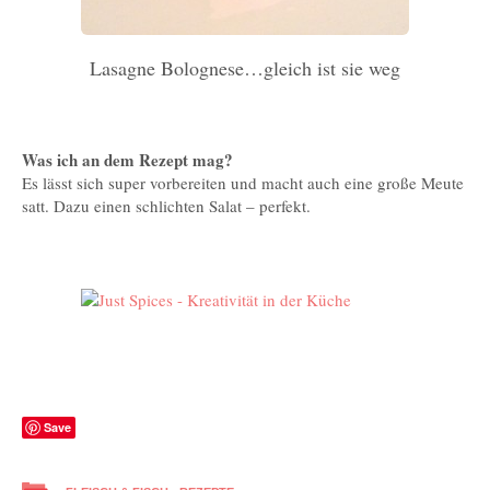
Lasagne Bolognese…gleich ist sie weg
Was ich an dem Rezept mag?
Es lässt sich super vorbereiten und macht auch eine große Meute
satt. Dazu einen schlichten Salat – perfekt.
Save