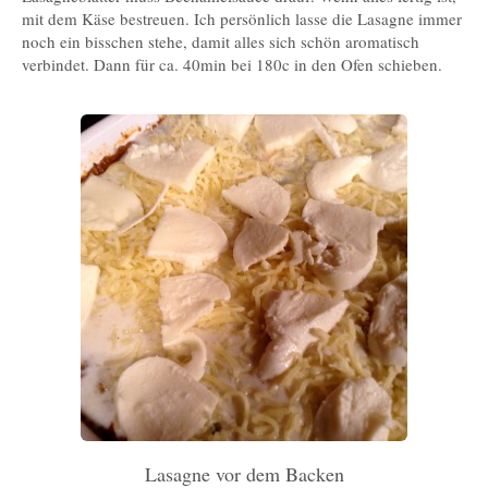
mit dem Käse bestreuen. Ich persönlich lasse die Lasagne immer
noch ein bisschen stehe, damit alles sich schön aromatisch
verbindet. Dann für ca. 40min bei 180c in den Ofen schieben.
Lasagne vor dem Backen