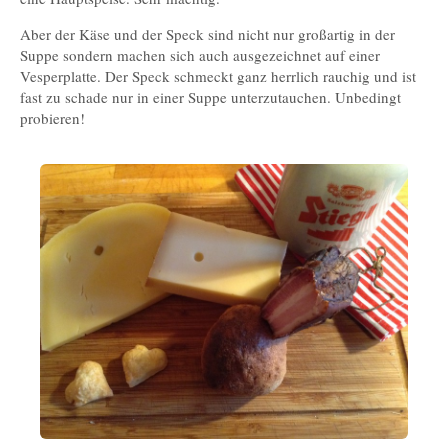
Aber der Käse und der Speck sind nicht nur großartig in der
Suppe sondern machen sich auch ausgezeichnet auf einer
Vesperplatte. Der Speck schmeckt ganz herrlich rauchig und ist
fast zu schade nur in einer Suppe unterzutauchen. Unbedingt
probieren!