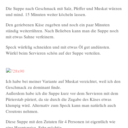
Die Suppe nach Geschmack mit Salz, Pfeffer und Muskat würzen
und mind. 15 Minuten weiter köcheln lassen.
Den geriebenen Käse zugeben und noch ein paar Minuten
ständig weiterrühren. Nach Belieben kann man die Suppe noch
mit etwas Sahne verfeinern.
Speck würfelig schneiden und mit etwas Öl gut andünsten.
Würfel beim Servieren schön auf der Suppe verteilen.
Ich habe bei meiner Variante auf Muskat verzichtet, weil ich den
Geschmack zu dominant finde.
Außerdem habe ich die Suppe kurz vor dem Servieren mit dem
Pürierstab püriert, da sie durch die Zugabe des Käses etwas
klumpig wird. Alternativ zum Speck kann man natürlich auch
Croutons nehmen.
Diese Suppe mit den Zutaten für 4 Personen ist eigentlich wie
eine Hauptspeise. Sehr mächtig.