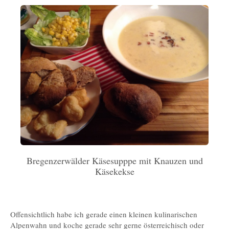
Bregenzerwälder Käsesupppe mit Knauzen und
Käsekekse
Offensichtlich habe ich gerade einen kleinen kulinarischen
Alpenwahn und koche gerade sehr gerne österreichisch oder