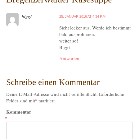
biggi
25. JANUAR 2016 AT 4:34 P.M.
Sieht lecker aus. Werde ich bestimmt
bald ausprobieren.
weiter so!
Biggi
Antworten
Schreibe einen Kommentar
Deine E-Mail-Adresse wird nicht veröffentlicht.
Erforderliche
*
Felder sind mit
markiert
Kommentar
*